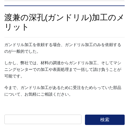
渡兼の深孔(ガンドリル)加工のメ
リット
ガンドリル加工を依頼する場合、ガンドリル加工のみを依頼する
のが一般的でした。
しかし、弊社では、材料の調達からガンドリル加工、そしてマシ
ニングセンターでの加工や表面処理まで一括して請け負うことが
可能です。
今まで、ガンドリル加工があるために受注をためらっていた部品
について、お気軽にご相談ください。