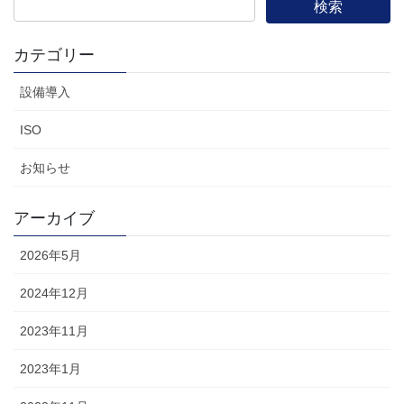
カテゴリー
設備導入
ISO
お知らせ
アーカイブ
2026年5月
2024年12月
2023年11月
2023年1月