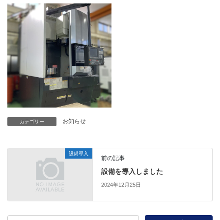
お知らせ
カテゴリー
設備導入
前の記事
設備を導入しました
2024年12月25日