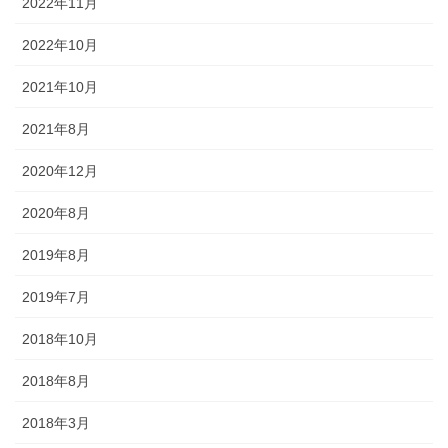
2022年11月
2022年10月
2021年10月
2021年8月
2020年12月
2020年8月
2019年8月
2019年7月
2018年10月
2018年8月
2018年3月