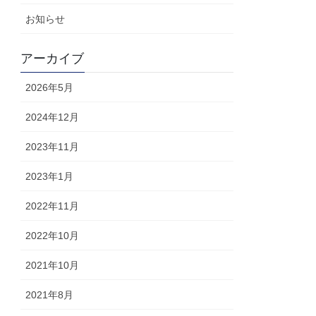
お知らせ
アーカイブ
2026年5月
2024年12月
2023年11月
2023年1月
2022年11月
2022年10月
2021年10月
2021年8月