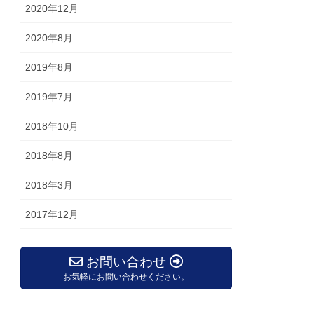
2020年12月
2020年8月
2019年8月
2019年7月
2018年10月
2018年8月
2018年3月
2017年12月
お問い合わせ
お気軽にお問い合わせください。