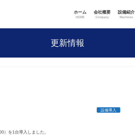
ホーム
会社概要
設備紹介
HOME
Company
Machines
更新情報
設備導入
00）を1台導入しました。