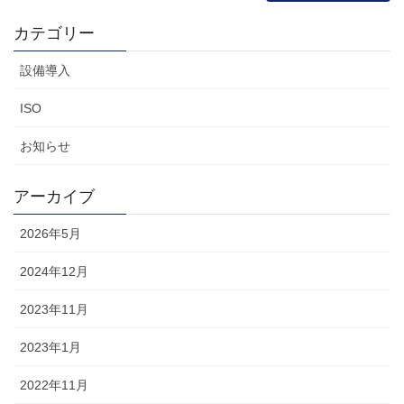
カテゴリー
設備導入
ISO
お知らせ
アーカイブ
2026年5月
2024年12月
2023年11月
2023年1月
2022年11月