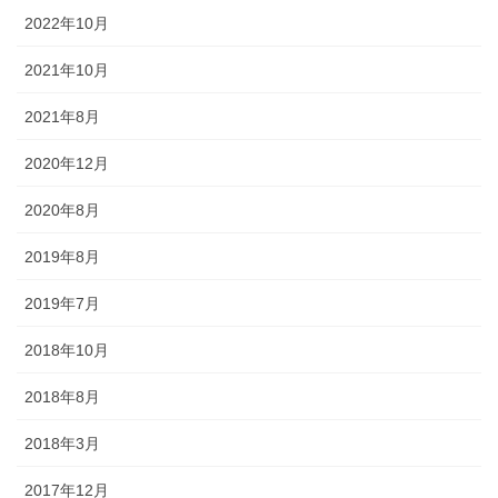
2022年10月
2021年10月
2021年8月
2020年12月
2020年8月
2019年8月
2019年7月
2018年10月
2018年8月
2018年3月
2017年12月