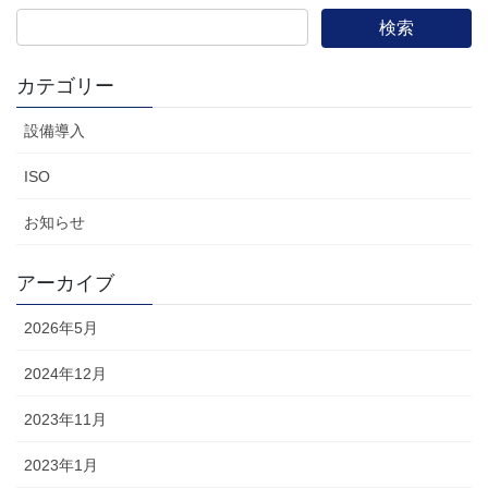
カテゴリー
設備導入
ISO
お知らせ
アーカイブ
2026年5月
2024年12月
2023年11月
2023年1月