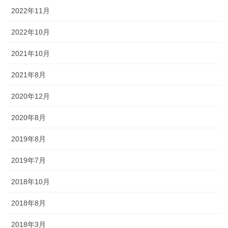
2022年11月
2022年10月
2021年10月
2021年8月
2020年12月
2020年8月
2019年8月
2019年7月
2018年10月
2018年8月
2018年3月