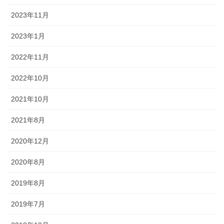
2023年11月
2023年1月
2022年11月
2022年10月
2021年10月
2021年8月
2020年12月
2020年8月
2019年8月
2019年7月