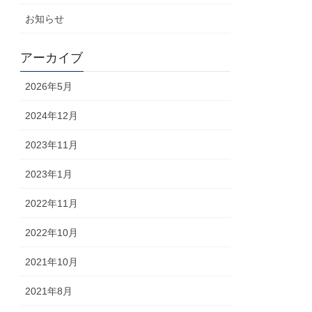
お知らせ
アーカイブ
2026年5月
2024年12月
2023年11月
2023年1月
2022年11月
2022年10月
2021年10月
2021年8月