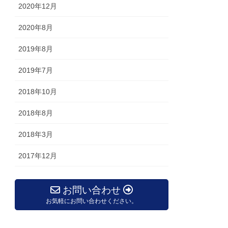
2020年12月
2020年8月
2019年8月
2019年7月
2018年10月
2018年8月
2018年3月
2017年12月
お問い合わせ
お気軽にお問い合わせください。