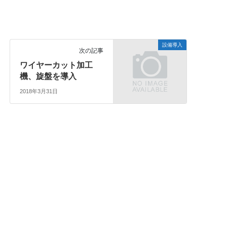
設備導入
次の記事
ワイヤーカット加工
機、旋盤を導入
2018年3月31日