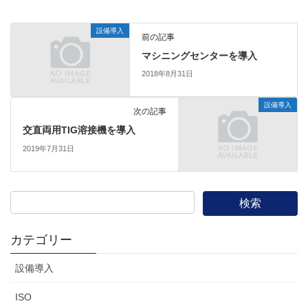
設備導入
前の記事
マシニングセンターを導入
2018年8月31日
設備導入
次の記事
交直両用TIG溶接機を導入
2019年7月31日
カテゴリー
設備導入
ISO