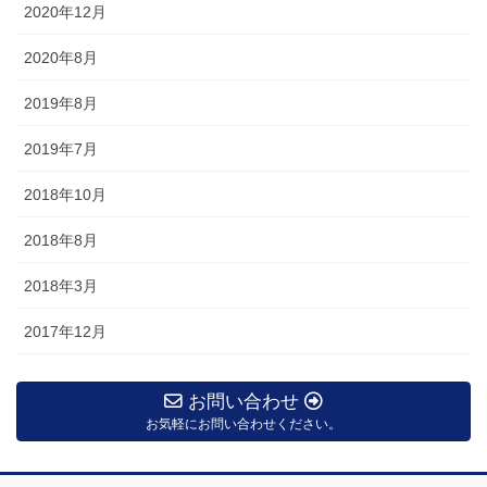
2020年12月
2020年8月
2019年8月
2019年7月
2018年10月
2018年8月
2018年3月
2017年12月
お問い合わせ
お気軽にお問い合わせください。