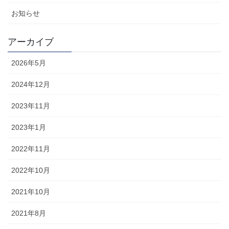
お知らせ
アーカイブ
2026年5月
2024年12月
2023年11月
2023年1月
2022年11月
2022年10月
2021年10月
2021年8月